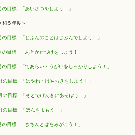
月の目標 「あいさつをしよう！」
令和５年度＞
月の目標 「じぶんのことはじぶんでしよう！」
月の目標 「あとかたづけをしよう！」
月の目標 「てあらい・うがいをしっかりしよう！」
2月の目標 「はやね・はやおきをしよう！」
1月の目標 「そとでげんきにあそぼう！」
0月の目標 「ほんをよもう！」
月の目標 「きちんとはをみがこう！」