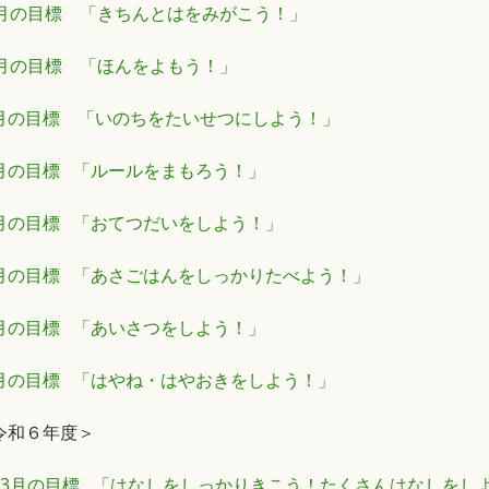
1月の目標 「きちんとはをみがこう！」
0月の目標 「ほんをよもう！」
月の目標 「いのちをたいせつにしよう！」
月の目標 「ルールをまもろう！」
月の目標 「おてつだいをしよう！」
月の目標 「あさごはんをしっかりたべよう！」
月の目標 「あいさつをしよう！」
月の目標 「はやね・はやおきをしよう！」
令和６年度＞
・3月の目標 「はなしをしっかりきこう！たくさんはなしをし