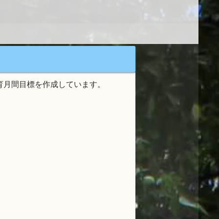
育月間目標を作成しています。