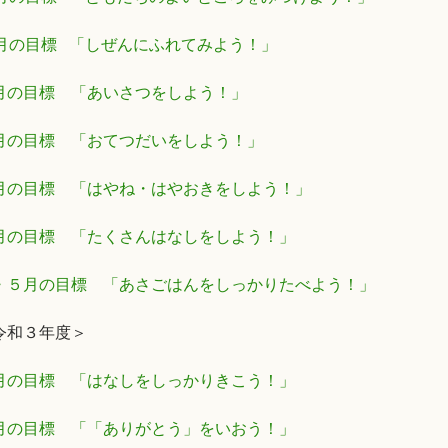
0月の目標 「しぜんにふれてみよう！」
月の目標 「あいさつをしよう！」
月の目標 「おてつだいをしよう！」
月の目標 「はやね・はやおきをしよう！」
月の目標 「たくさんはなしをしよう！」
・５月の目標 「あさごはんをしっかりたべよう！」
令和３年度＞
月の目標 「はなしをしっかりきこう！」
月の目標 「「ありがとう」をいおう！」