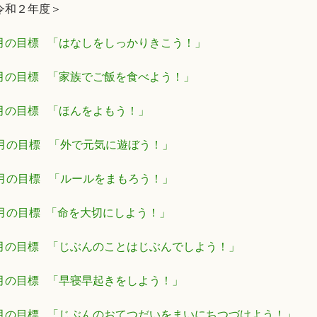
令和２年度＞
月の目標 「はなしをしっかりきこう！」
月の目標 「家族でご飯を食べよう！」
月の目標 「ほんをよもう！」
2月の目標 「外で元気に遊ぼう！」
1月の目標 「ルールをまもろう！」
0月の目標 「命を大切にしよう！」
月の目標 「じぶんのことはじぶんでしよう！」
月の目標 「早寝早起きをしよう！」
月の目標 「じぶんのおてつだいをまいにちつづけよう！」