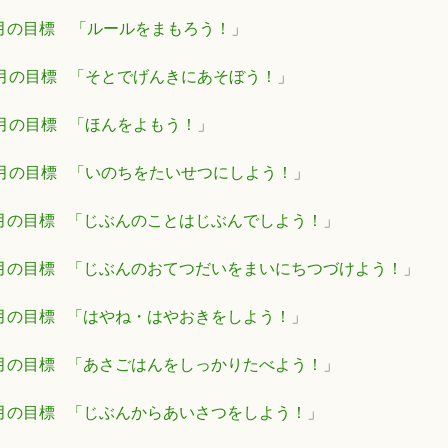
月の目標 「ルールをまもろう！」
2月の目標 「そとでげんきにあそぼう！」
1月の目標 「ほんをよもう！」
0月の目標 「いのちをたいせつにしよう！」
月の目標 「じぶんのことはじぶんでしよう！」
月の目標 「じぶんのおてつだいをまいにちつづけよう！」
月の目標 「はやね・はやおきをしよう！」
月の目標 「あさごはんをしっかりたべよう！」
月の目標 「じぶんからあいさつをしよう！」