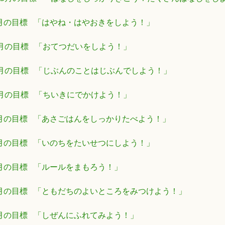
月の目標 「はやね・はやおきをしよう！」
2月の目標 「おてつだいをしよう！」
1月の目標 「じぶんのことはじぶんでしよう！」
0月の目標 「ちいきにでかけよう！」
月の目標 「あさごはんをしっかりたべよう！」
月の目標 「いのちをたいせつにしよう！」
月の目標 「ルールをまもろう！」
月の目標 「ともだちのよいところをみつけよう！」
月の目標 「しぜんにふれてみよう！」