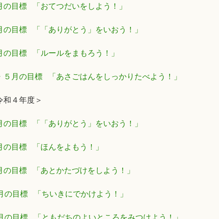
月の目標 「おてつだいをしよう！」
月の目標 「「ありがとう」をいおう！」
月の目標 「ルールをまもろう！」
・５月の目標 「あさごはんをしっかりたべよう！」
令和４年度＞
月の目標 「「ありがとう」をいおう！」
月の目標 「ほんをよもう！」
月の目標 「あとかたづけをしよう！」
2月の目標 「ちいきにでかけよう！」
1月の目標 「ともだちのよいところをみつけよう！」