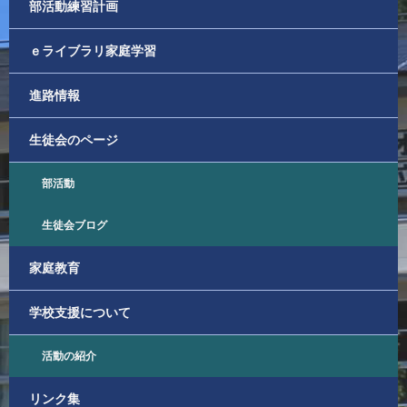
部活動練習計画
ｅライブラリ家庭学習
進路情報
生徒会のページ
部活動
生徒会ブログ
家庭教育
学校支援について
活動の紹介
リンク集