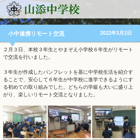
2022年3月2日
小中連携リモート交流
２月３日、本校３年生とやまぞえ小学校６年生がリモート
で交流を行いました。
３年生が作成したパンフレットを基に中学校生活を紹介す
ることで、安心して６年生が中学校に進学できるようにす
る初めての取り組みでした。どちらの学級も大いに盛り上
がり、楽しいリモート交流となりました。