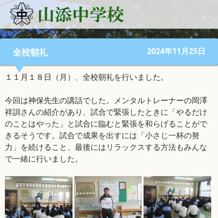
2024年11月25日
全校朝礼
１１月１８日（月）、全校朝礼を行いました。
今回は神保先生の講話でした。メンタルトレーナーの岡澤
祥訓さんの紹介があり、試合で緊張したときに「やるだけ
のことはやった」と試合に臨むと緊張を和らげることがで
きるそうです。試合で成果を出すには「小さじ一杯の努
力」を続けること、最後にはリラックスする方法もみんな
で一緒に行いました。