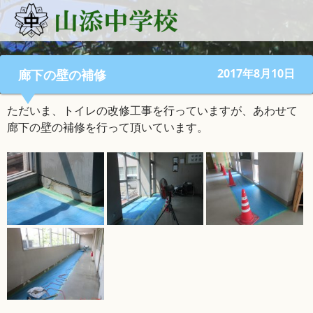
2017年8月10日
廊下の壁の補修
ただいま、トイレの改修工事を行っていますが、あわせて
廊下の壁の補修を行って頂いています。