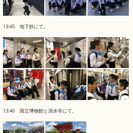
13:45 地下鉄にて。
13:40 国立博物館と清水寺にて。