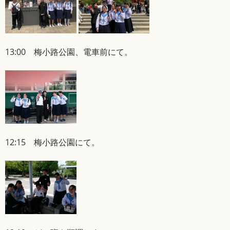
13:00 梅小路公園、電車前にて。
12:15 梅小路公園にて。