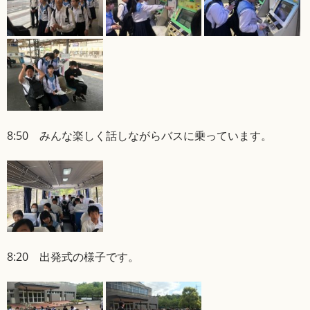
8:50 みんな楽しく話しながらバスに乗っています。
8:20 出発式の様子です。