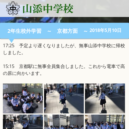
2018年5月10日
2年生校外学習 ～ 京都方面 ～
17:25 予定より遅くなりましたが、無事山添中学校に帰校
しました。
15:15 京都駅に無事全員集合しました。これから電車で高
の原に向かいます。