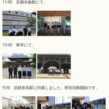
11:00 京都水族館にて。
10:40 東寺にて。
9:30 近鉄奈良駅に到着しました。班別活動開始です。