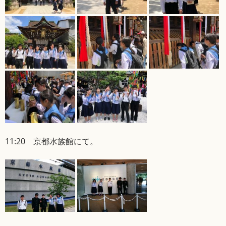
11:20 京都水族館にて。